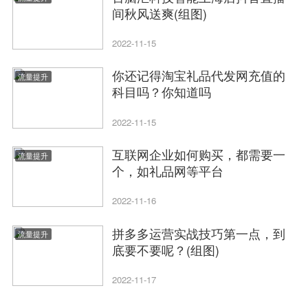
间秋风送爽(组图)
2022-11-15
你还记得淘宝礼品代发网充值的
流量提升
科目吗？你知道吗
2022-11-15
互联网企业如何购买，都需要一
流量提升
个，如礼品网等平台
2022-11-16
拼多多运营实战技巧第一点，到
流量提升
底要不要呢？(组图)
2022-11-17