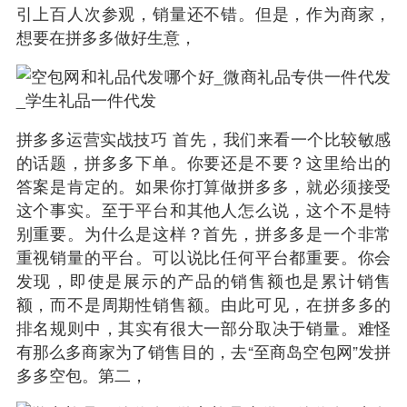
引上百人次参观，销量还不错。但是，作为商家，
想要在拼多多做好生意，
拼多多运营实战技巧 首先，我们来看一个比较敏感
的话题，拼多多下单。你要还是不要？这里给出的
答案是肯定的。如果你打算做拼多多，就必须接受
这个事实。至于平台和其他人怎么说，这个不是特
别重要。为什么是这样？首先，拼多多是一个非常
重视销量的平台。可以说比任何平台都重要。你会
发现，即使是展示的产品的销售额也是累计销售
额，而不是周期性销售额。由此可见，在拼多多的
排名规则中，其实有很大一部分取决于销量。难怪
有那么多商家为了销售目的，去“至商岛空包网”发拼
多多空包。第二，