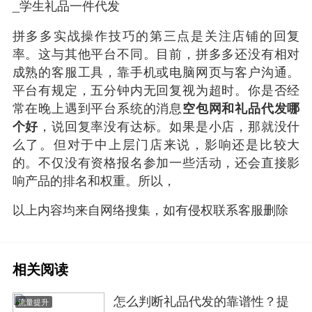
拼多多实战操作技巧的第三点是关注店铺的回复
率。这与其他平台不同。目前，拼多多还没有相对
成熟的客服工具，靠手机或电脑网页与客户沟通。
平台有规定，五分钟内无回复视为超时。你是否经
常在晚上遇到平台系统的消息
空包网和礼品代发哪
个好
，说回复率没有达标。如果是小店，那就没什
么了。但对于中上层门店来说，影响还是比较大
的。不仅没有资格报名参加一些活动，还会直接影
响产品的排名和权重。所以，
以上内容均来自网络搜集，如有侵权联系客服删除
相关阅读
怎么判断礼品代发的靠谱性？提
流量提升