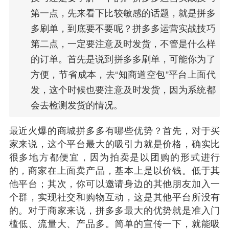
第一点，先来看下比较敏感的话题，就是拼多
多刷单，到底要不要呢？拼多多运营实战技巧
第二点，一定要注意及时发货，不管是什么样
的订单。首先是说到拼多多刷单，可能你为了
方便，节省成本，去“知商道空包”平台上面代
发，这个时候也要注意及时发货，因为系统都
会去检测发货的情况。
最近火爆的商城
拼多多
有哪些优势？首先，对于买
家来说，这个平台最大的吸引力就是价格，确实比
很多地方都便宜，因为拍卖是以团购的形式进行
的，商家在上面卖产品，基本上是以价钱。低于其
他平台；其次，你可以邀请身边的其他朋友加入一
个群，实现社交和购物互动，这是其他平台所没有
的。对于商家来说，拼多多最大的优势就是准入门
槛低、流量大、产品多。简单的宣传一下，就能吸