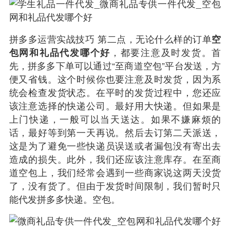
拼多多运营实战技巧 第二点，无论什么样的订单
空
包网和礼品代发哪个好
，都要注意及时发货。首
先，拼多多下单可以通过“至商道空包”平台发送，方
便又省钱。这个时候你也要注意及时发货，因为系
统会检查发货状态。在平时的发货过程中，您还应
该注意选择的快递公司。最好用大快递。但如果是
上门快递，一般可以当天送达。如果不嫌麻烦的
话，最好等到第一天再说。然后去订第二天派送，
这是为了避免一些快递员误送或者漏包没有寄出去
造成的损失。此外，我们还应该注意库存。在至商
道空包上，我们经常会遇到一些商家说这两天没货
了，没有货了。但由于发货时间限制，我们暂时只
能代发拼多多快递。空包。