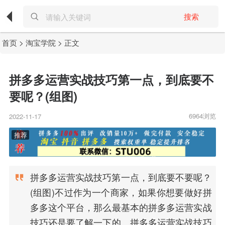
搜索
首页
>
淘宝学院
> 正文
拼多多运营实战技巧第一点，到底要不
要呢？(组图)
6964浏览
2022-11-17
拼多多运营实战技巧第一点，到底要不要呢？
(组图)不过作为一个商家，如果你想要做好拼
多多这个平台，那么最基本的拼多多运营实战
技巧还是要了解一下的。拼多多运营实战技巧